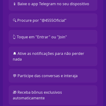
📱 Baixe o app Telegram no seu dispositivo
🔍 Procure por "@4555Oficial"
👆 Toque em "Entrar" ou "Join"
🔔 Ative as notificações para não perder
nada
💬 Participe das conversas e interaja
🎁 Receba bônus exclusivos
automaticamente