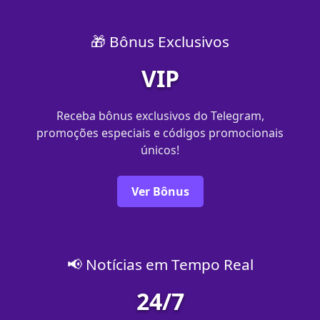
🎁 Bônus Exclusivos
VIP
Receba bônus exclusivos do Telegram,
promoções especiais e códigos promocionais
únicos!
Ver Bônus
📢 Notícias em Tempo Real
24/7