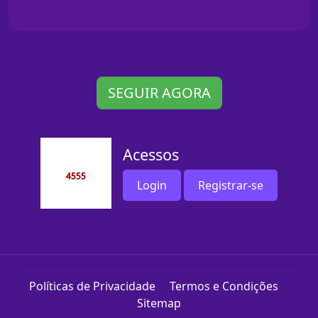
SEGUIR AGORA
Acessos
Login
Registrar-se
Políticas de Privacidade
Termos e Condições
Sitemap