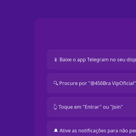
📱 Baixe o app Telegram no seu disp
🔍 Procure por "@456Bra VipOficial"
👆 Toque em "Entrar" ou "Join"
🔔 Ative as notificações para não p