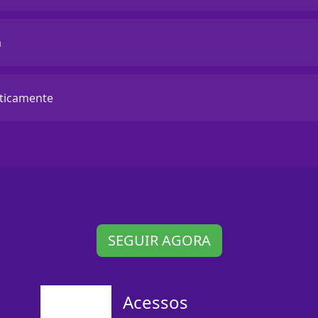
a
aticamente
SEGUIR AGORA
Acessos