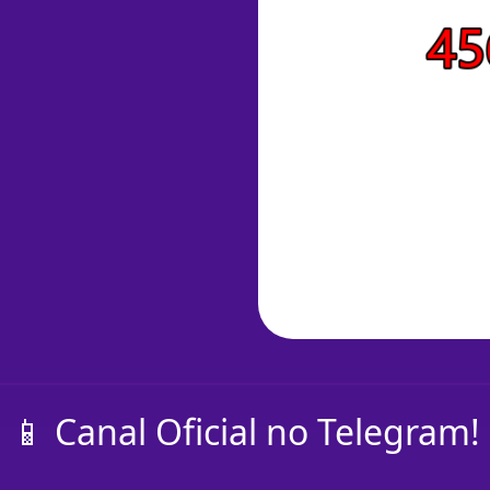
📱 Canal Oficial no Telegram!