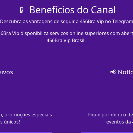
📱 Benefícios do Canal
Descubra as vantagens de seguir a 456Bra Vip no Telegra
56Bra Vip disponibiliza serviços online superiores com abert
456Bra Vip Brasil .
sivos
📢 Notí
m, promoções especiais
Fique por dentro d
s únicos!
eventos da 