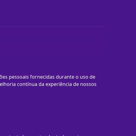
ões pessoais fornecidas durante o uso de
elhoria contínua da experiência de nossos