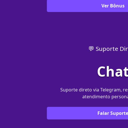
Ver Bônus
💬 Suporte Di
Cha
Suporte direto via Telegram, r
atendimento persona
Falar Suport