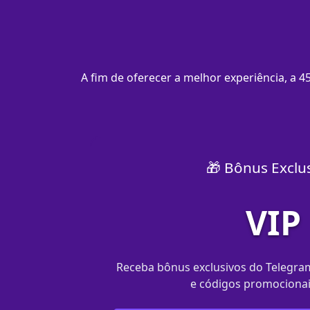
A fim de oferecer a melhor experiência, a 4
🎁 Bônus Exclu
VIP
Receba bônus exclusivos do Telegra
e códigos promocionai