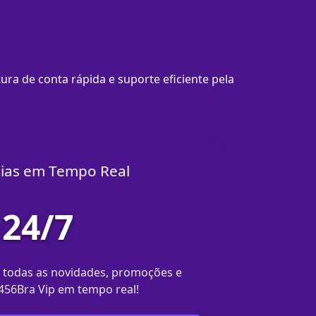
m
ura de conta rápida e suporte eficiente pela
cias em Tempo Real
24/7
e todas as novidades, promoções e
456Bra Vip em tempo real!