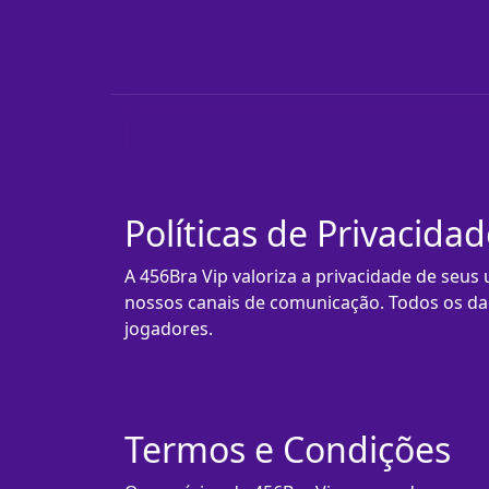
Políticas de Privacida
A 456Bra Vip valoriza a privacidade de seu
nossos canais de comunicação. Todos os dad
jogadores.
Termos e Condições