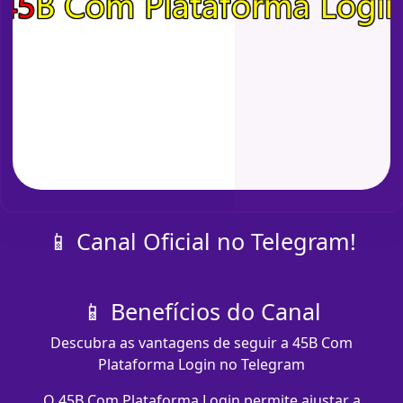
📱 Canal Oficial no Telegram!
📱 Benefícios do Canal
Descubra as vantagens de seguir a 45B Com
Plataforma Login no Telegram
O 45B Com Plataforma Login permite ajustar a