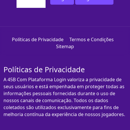
Políticas de Privacidade
Termos e Condições
Sitemap
Políticas de Privacidade
A 45B Com Plataforma Login valoriza a privacidade de
seus usuários e está empenhada em proteger todas as
informações pessoais fornecidas durante o uso de
nossos canais de comunicação. Todos os dados
coletados são utilizados exclusivamente para fins de
melhoria contínua da experiência de nossos jogadores.