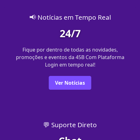
📢 Notícias em Tempo Real
24/7
Fique por dentro de todas as novidades,
promoções e eventos da 45B Com Plataforma
Login em tempo real!
Ver Notícias
💬 Suporte Direto