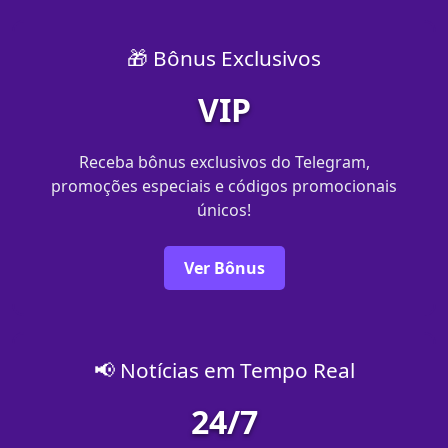
🎁 Bônus Exclusivos
VIP
Receba bônus exclusivos do Telegram,
promoções especiais e códigos promocionais
únicos!
Ver Bônus
📢 Notícias em Tempo Real
24/7