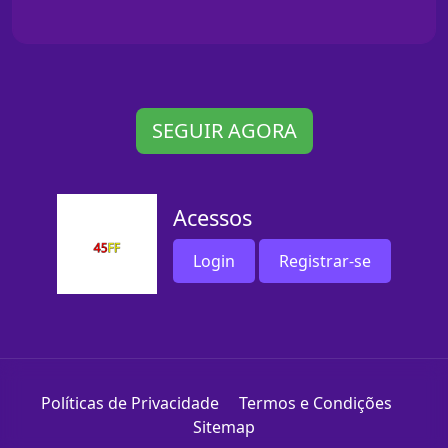
SEGUIR AGORA
Acessos
Login
Registrar-se
Políticas de Privacidade
Termos e Condições
Sitemap