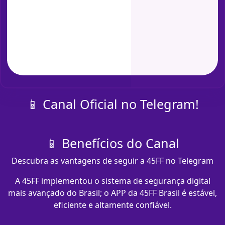
📱 Canal Oficial no Telegram!
📱 Benefícios do Canal
Descubra as vantagens de seguir a 45FF no Telegram
A 45FF implementou o sistema de segurança digital
mais avançado do Brasil; o APP da 45FF Brasil é estável,
eficiente e altamente confiável.