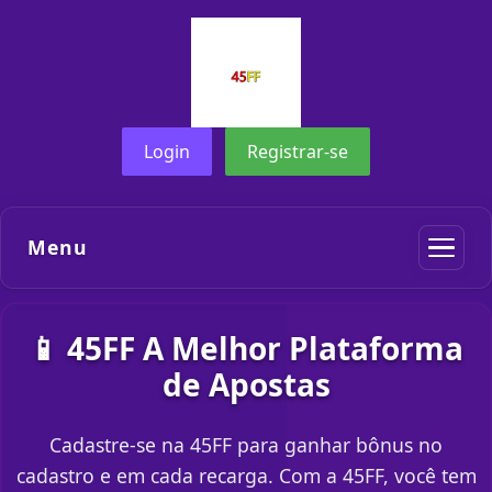
Login
Registrar-se
Menu
📱 45FF A Melhor Plataforma
de Apostas
Cadastre-se na 45FF para ganhar bônus no
cadastro e em cada recarga. Com a 45FF, você tem