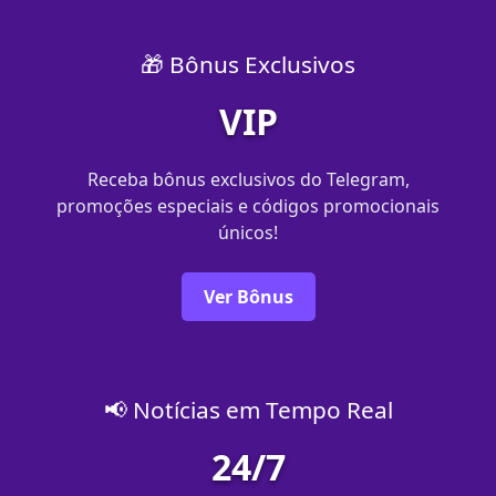
🎁 Bônus Exclusivos
VIP
Receba bônus exclusivos do Telegram,
promoções especiais e códigos promocionais
únicos!
Ver Bônus
📢 Notícias em Tempo Real
24/7