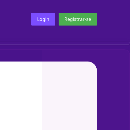
Login
Registrar-se