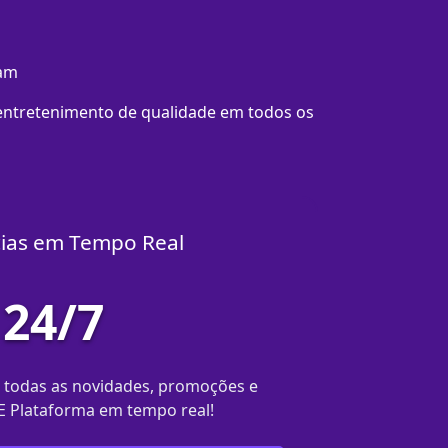
ram
 entretenimento de qualidade em todos os
cias em Tempo Real
24/7
e todas as novidades, promoções e
E Plataforma em tempo real!