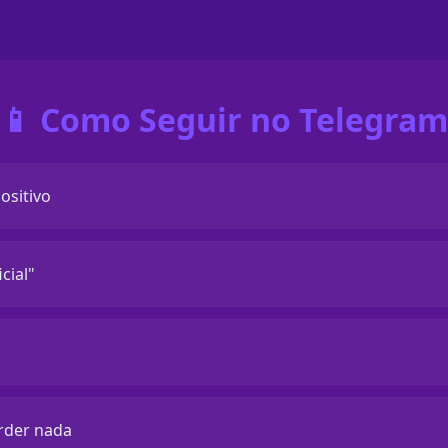
📱 Como Seguir no Telegram
ositivo
cial"
erder nada