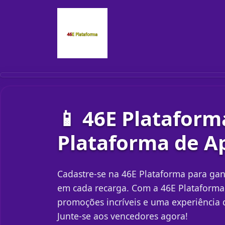
📱 46E Plataform
Plataforma de A
Cadastre-se na 46E Plataforma para ga
em cada recarga. Com a 46E Plataforma
promoções incríveis e uma experiência d
Junte-se aos vencedores agora!