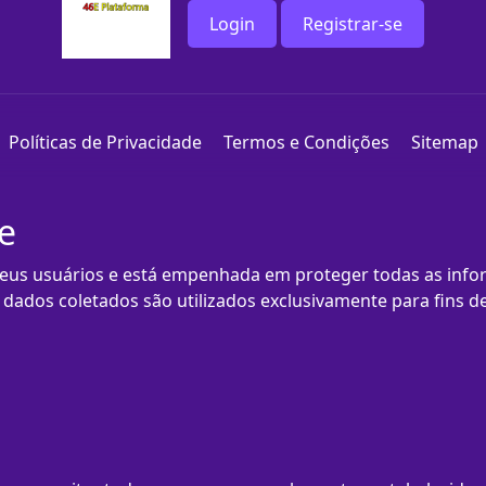
Login
Registrar-se
Políticas de Privacidade
Termos e Condições
Sitemap
de
 seus usuários e está empenhada em proteger todas as inf
dados coletados são utilizados exclusivamente para fins d