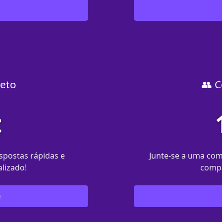
reto
👥 
t
espostas rápidas e
Junte-se a uma com
lizado!
compa
e