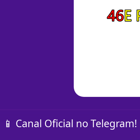
📱 Canal Oficial no Telegram!