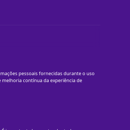
ormações pessoais fornecidas durante o uso
e melhoria contínua da experiência de