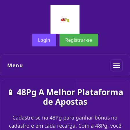
Login
Registrar-se
Menu
📱 48Pg A Melhor Plataforma
de Apostas
Cadastre-se na 48Pg para ganhar bônus no
cadastro e em cada recarga. Com a 48Pg, você