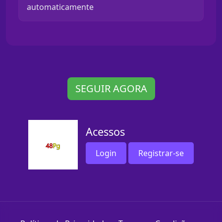
automaticamente
SEGUIR AGORA
Acessos
Login
Registrar-se