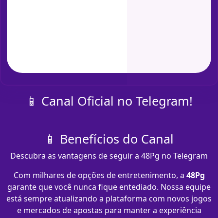
📱 Canal Oficial no Telegram!
📱 Benefícios do Canal
Descubra as vantagens de seguir a 48Pg no Telegram
Com milhares de opções de entretenimento, a
48Pg
garante que você nunca fique entediado. Nossa equipe
está sempre atualizando a plataforma com novos jogos
e mercados de apostas para manter a experiência