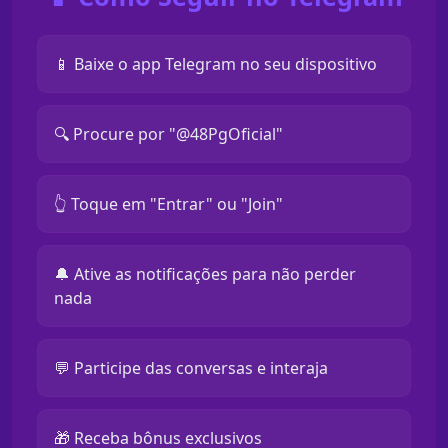
📱 Baixe o app Telegram no seu dispositivo
🔍 Procure por "@48PgOficial"
👆 Toque em "Entrar" ou "Join"
🔔 Ative as notificações para não perder
nada
💬 Participe das conversas e interaja
🎁 Receba bônus exclusivos