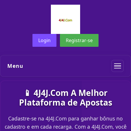
Login
Registrar-se
Menu
📱 4J4J.Com A Melhor
Plataforma de Apostas
Cadastre-se na 4J4J.Com para ganhar bônus no
cadastro e em cada recarga. Com a 4J4J.Com, você