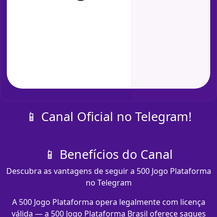
📱 Canal Oficial no Telegram!
📱 Benefícios do Canal
Descubra as vantagens de seguir a 500 Jogo Plataforma
no Telegram
A 500 Jogo Plataforma opera legalmente com licença
válida — a 500 Jogo Plataforma Brasil oferece saques