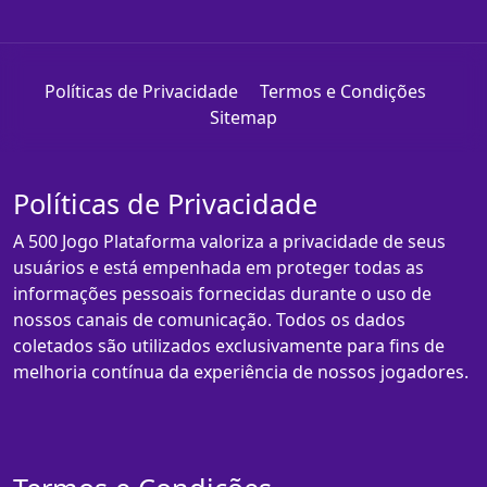
Políticas de Privacidade
Termos e Condições
Sitemap
Políticas de Privacidade
A 500 Jogo Plataforma valoriza a privacidade de seus
usuários e está empenhada em proteger todas as
informações pessoais fornecidas durante o uso de
nossos canais de comunicação. Todos os dados
coletados são utilizados exclusivamente para fins de
melhoria contínua da experiência de nossos jogadores.