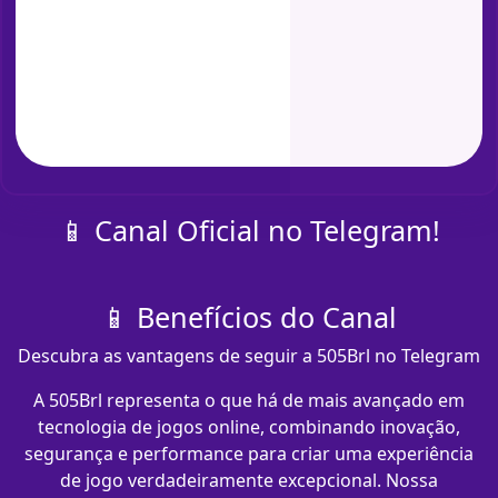
📱 Canal Oficial no Telegram!
📱 Benefícios do Canal
Descubra as vantagens de seguir a 505Brl no Telegram
A 505Brl representa o que há de mais avançado em
tecnologia de jogos online, combinando inovação,
segurança e performance para criar uma experiência
de jogo verdadeiramente excepcional. Nossa