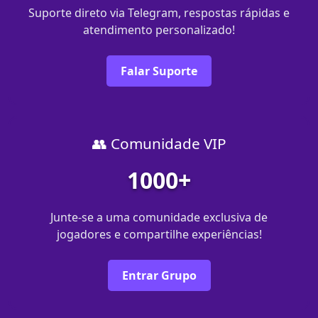
Suporte direto via Telegram, respostas rápidas e
atendimento personalizado!
Falar Suporte
👥 Comunidade VIP
1000+
Junte-se a uma comunidade exclusiva de
jogadores e compartilhe experiências!
Entrar Grupo