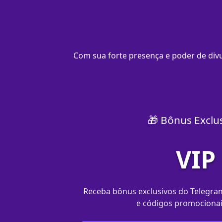
Com sua forte presença e poder de div
🎁 Bônus Exclu
VIP
Receba bônus exclusivos do Telegra
e códigos promocionai