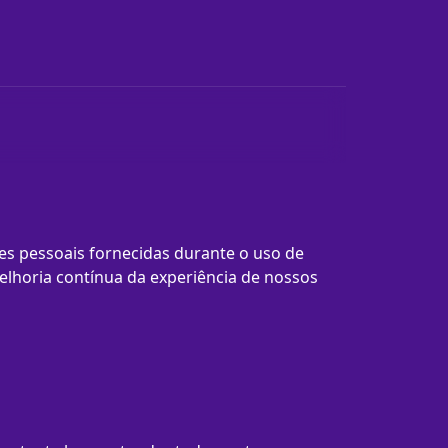
es pessoais fornecidas durante o uso de
elhoria contínua da experiência de nossos