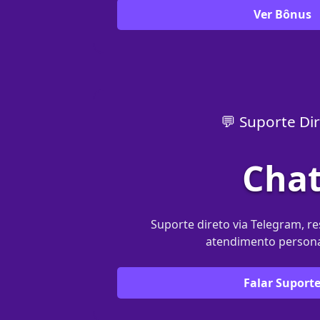
Ver Bônus
💬 Suporte Di
Cha
Suporte direto via Telegram, r
atendimento persona
Falar Suport