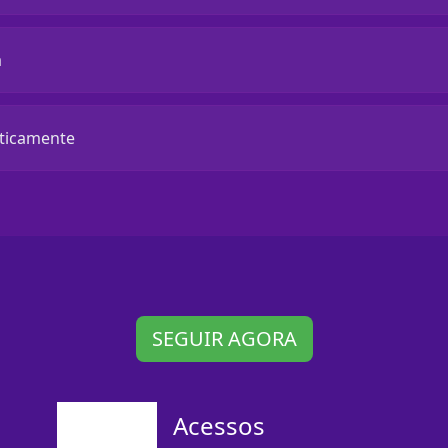
a
aticamente
SEGUIR AGORA
Acessos