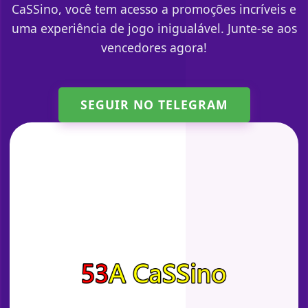
CaSSino, você tem acesso a promoções incríveis e
uma experiência de jogo inigualável. Junte-se aos
vencedores agora!
SEGUIR NO TELEGRAM