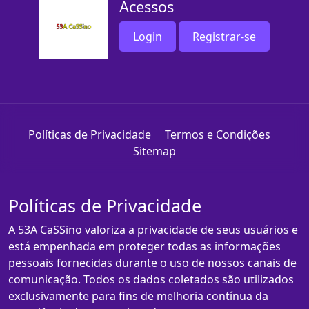
Acessos
Login
Registrar-se
Políticas de Privacidade
Termos e Condições
Sitemap
Políticas de Privacidade
A 53A CaSSino valoriza a privacidade de seus usuários e
está empenhada em proteger todas as informações
pessoais fornecidas durante o uso de nossos canais de
comunicação. Todos os dados coletados são utilizados
exclusivamente para fins de melhoria contínua da