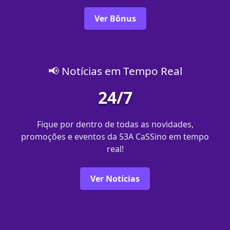
Ver Bônus
📢 Notícias em Tempo Real
24/7
Fique por dentro de todas as novidades,
promoções e eventos da 53A CaSSino em tempo
real!
Ver Notícias