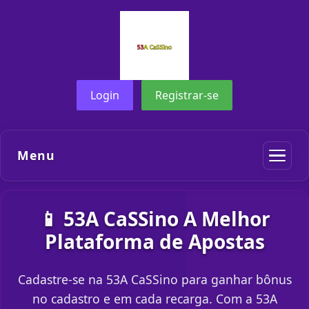
Login
Registrar-se
Menu
📱 53A CaSSino A Melhor
Plataforma de Apostas
Cadastre-se na 53A CaSSino para ganhar bônus
no cadastro e em cada recarga. Com a 53A