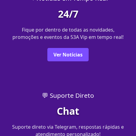
24/7
Fique por dentro de todas as novidades,
promoções e eventos da 53A Vip em tempo real!
Ver Notícias
💬 Suporte Direto
Chat
Suporte direto via Telegram, respostas rápidas e
atendimento personalizado!