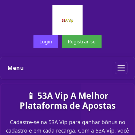
Login
Registrar-se
Menu
📱 53A Vip A Melhor
Plataforma de Apostas
Cadastre-se na 53A Vip para ganhar bônus no
cadastro e em cada recarga. Com a 53A Vip, você