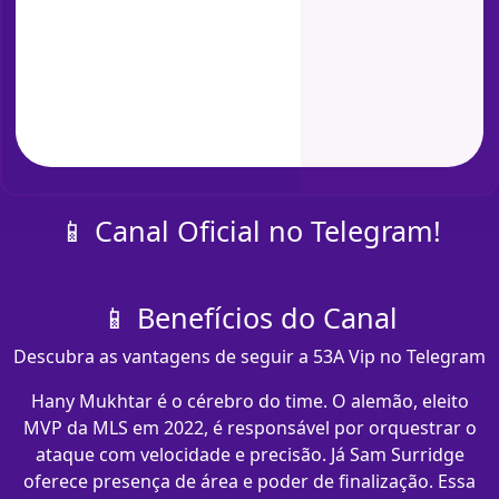
📱 Canal Oficial no Telegram!
📱 Benefícios do Canal
Descubra as vantagens de seguir a 53A Vip no Telegram
Hany Mukhtar é o cérebro do time. O alemão, eleito
MVP da MLS em 2022, é responsável por orquestrar o
ataque com velocidade e precisão. Já Sam Surridge
oferece presença de área e poder de finalização. Essa