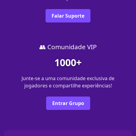
Falar Suporte
👥 Comunidade VIP
1000+
Junte-se a uma comunidade exclusiva de
jogadores e compartilhe experiências!
Entrar Grupo