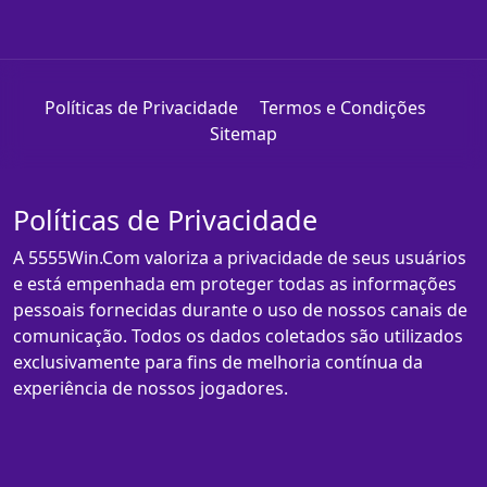
Políticas de Privacidade
Termos e Condições
Sitemap
Políticas de Privacidade
A 5555Win.Com valoriza a privacidade de seus usuários
e está empenhada em proteger todas as informações
pessoais fornecidas durante o uso de nossos canais de
comunicação. Todos os dados coletados são utilizados
exclusivamente para fins de melhoria contínua da
experiência de nossos jogadores.