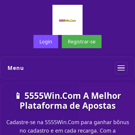
Login
Registrar-se
Menu
📱 5555Win.Com A Melhor
Plataforma de Apostas
Cadastre-se na 5555Win.Com para ganhar bônus
no cadastro e em cada recarga. Com a