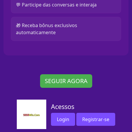
💬 Participe das conversas e interaja
🎁 Receba bônus exclusivos
automaticamente
SEGUIR AGORA
Acessos
Login
Registrar-se