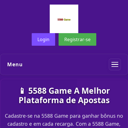
Login
Registrar-se
Menu
📱 5588 Game A Melhor
Plataforma de Apostas
Cadastre-se na 5588 Game para ganhar bônus no
cadastro e em cada recarga. Com a 5588 Game,