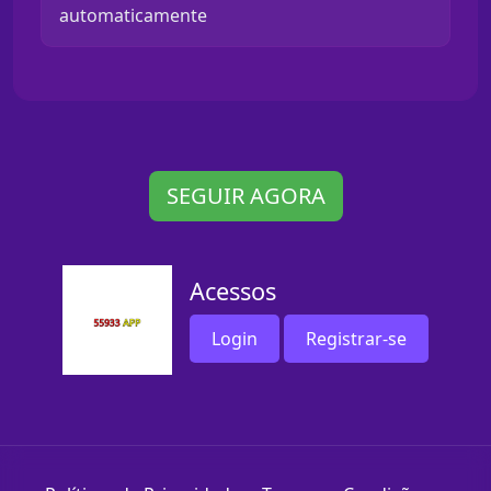
automaticamente
SEGUIR AGORA
Acessos
Login
Registrar-se