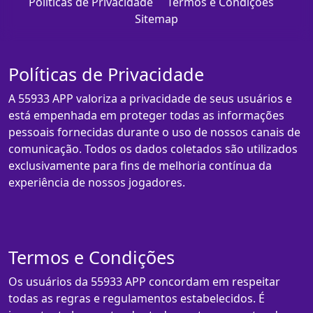
Políticas de Privacidade
Termos e Condições
Sitemap
Políticas de Privacidade
A 55933 APP valoriza a privacidade de seus usuários e
está empenhada em proteger todas as informações
pessoais fornecidas durante o uso de nossos canais de
comunicação. Todos os dados coletados são utilizados
exclusivamente para fins de melhoria contínua da
experiência de nossos jogadores.
Termos e Condições
Os usuários da 55933 APP concordam em respeitar
todas as regras e regulamentos estabelecidos. É