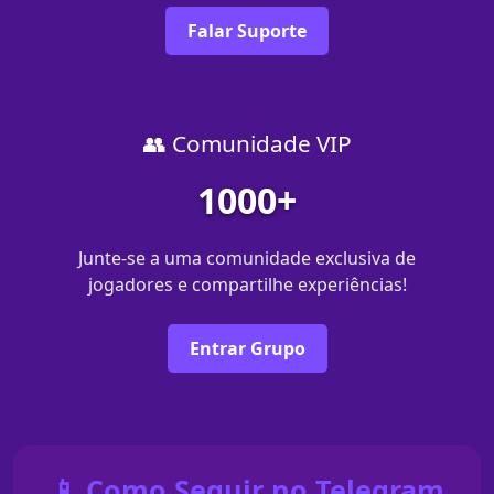
Falar Suporte
👥 Comunidade VIP
1000+
Junte-se a uma comunidade exclusiva de
jogadores e compartilhe experiências!
Entrar Grupo
📱 Como Seguir no Telegram