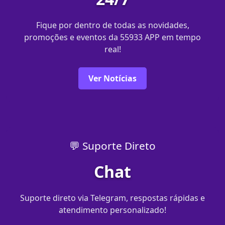
Fique por dentro de todas as novidades,
promoções e eventos da 55933 APP em tempo
real!
Ver Notícias
💬 Suporte Direto
Chat
Suporte direto via Telegram, respostas rápidas e
atendimento personalizado!