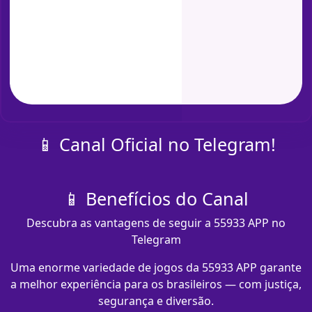
📱 Canal Oficial no Telegram!
📱 Benefícios do Canal
Descubra as vantagens de seguir a 55933 APP no
Telegram
Uma enorme variedade de jogos da 55933 APP garante
a melhor experiência para os brasileiros — com justiça,
segurança e diversão.