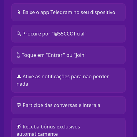
📱 Baixe o app Telegram no seu dispositivo
🔍 Procure por "@55CCOficial"
👆 Toque em "Entrar" ou "Join"
🔔 Ative as notificações para não perder
nada
💬 Participe das conversas e interaja
🎁 Receba bônus exclusivos
automaticamente