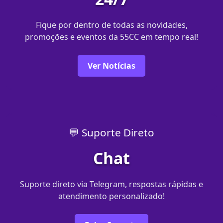
Fique por dentro de todas as novidades,
promoções e eventos da 55CC em tempo real!
Ver Notícias
💬 Suporte Direto
Chat
Suporte direto via Telegram, respostas rápidas e
atendimento personalizado!