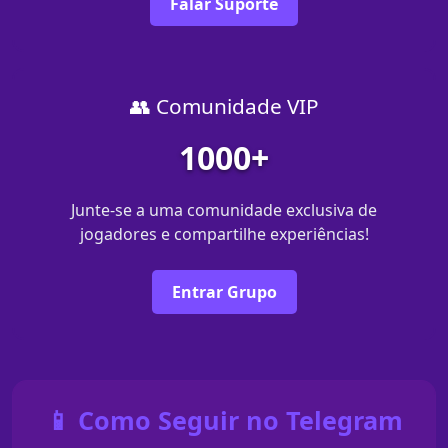
Falar Suporte
👥 Comunidade VIP
1000+
Junte-se a uma comunidade exclusiva de
jogadores e compartilhe experiências!
Entrar Grupo
📱 Como Seguir no Telegram