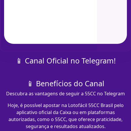
📱 Canal Oficial no Telegram!
📱 Benefícios do Canal
Descubra as vantagens de seguir a 55CC no Telegram
Hoje, é possível apostar na Lotofácil 55CC Brasil pelo
aplicativo oficial da Caixa ou em plataformas
autorizadas, como o 55CC, que oferece praticidade,
segurança e resultados atualizados.