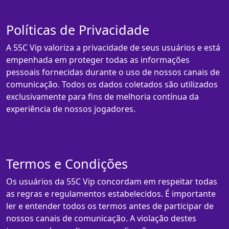
Políticas de Privacidade
A 55C Vip valoriza a privacidade de seus usuários e está
empenhada em proteger todas as informações
pessoais fornecidas durante o uso de nossos canais de
comunicação. Todos os dados coletados são utilizados
exclusivamente para fins de melhoria contínua da
experiência de nossos jogadores.
Termos e Condições
Os usuários da 55C Vip concordam em respeitar todas
as regras e regulamentos estabelecidos. É importante
ler e entender todos os termos antes de participar de
nossos canais de comunicação. A violação destes