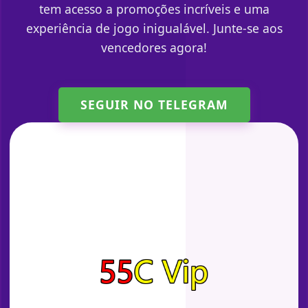
tem acesso a promoções incríveis e uma
experiência de jogo inigualável. Junte-se aos
vencedores agora!
SEGUIR NO TELEGRAM