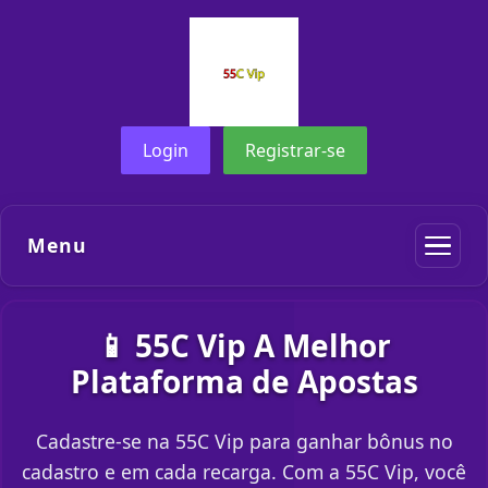
Login
Registrar-se
Menu
📱 55C Vip A Melhor
Plataforma de Apostas
Cadastre-se na 55C Vip para ganhar bônus no
cadastro e em cada recarga. Com a 55C Vip, você