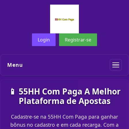
Login
Registrar-se
Menu
📱 55HH Com Paga A Melhor
Plataforma de Apostas
Cadastre-se na 55HH Com Paga para ganhar
bônus no cadastro e em cada recarga. Com a