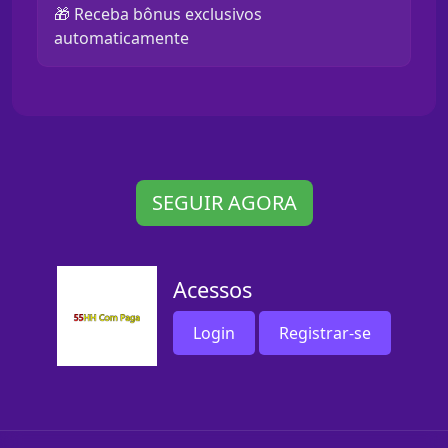
🎁 Receba bônus exclusivos
automaticamente
SEGUIR AGORA
Acessos
Login
Registrar-se