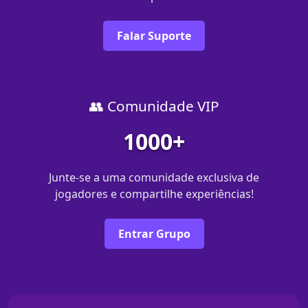
Falar Suporte
👥 Comunidade VIP
1000+
Junte-se a uma comunidade exclusiva de
jogadores e compartilhe experiências!
Entrar Grupo