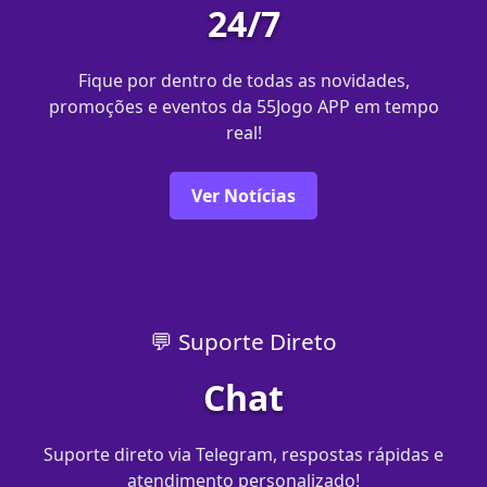
24/7
Fique por dentro de todas as novidades,
promoções e eventos da 55Jogo APP em tempo
real!
Ver Notícias
💬 Suporte Direto
Chat
Suporte direto via Telegram, respostas rápidas e
atendimento personalizado!