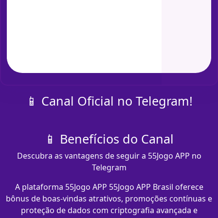
📱 Canal Oficial no Telegram!
📱 Benefícios do Canal
Descubra as vantagens de seguir a 55Jogo APP no
Telegram
A plataforma 55Jogo APP 55Jogo APP Brasil oferece
bônus de boas-vindas atrativos, promoções contínuas e
proteção de dados com criptografia avançada e