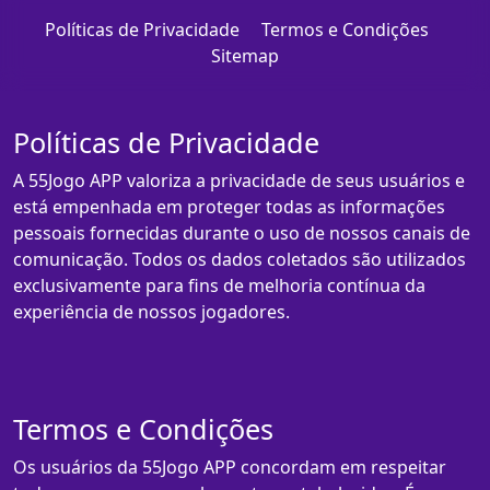
Políticas de Privacidade
Termos e Condições
Sitemap
Políticas de Privacidade
A 55Jogo APP valoriza a privacidade de seus usuários e
está empenhada em proteger todas as informações
pessoais fornecidas durante o uso de nossos canais de
comunicação. Todos os dados coletados são utilizados
exclusivamente para fins de melhoria contínua da
experiência de nossos jogadores.
Termos e Condições
Os usuários da 55Jogo APP concordam em respeitar