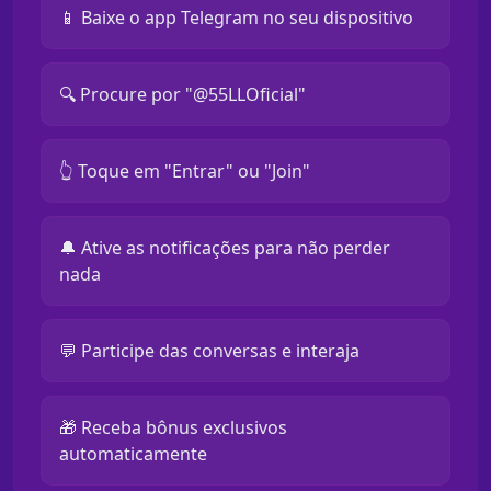
📱 Baixe o app Telegram no seu dispositivo
🔍 Procure por "@55LLOficial"
👆 Toque em "Entrar" ou "Join"
🔔 Ative as notificações para não perder
nada
💬 Participe das conversas e interaja
🎁 Receba bônus exclusivos
automaticamente