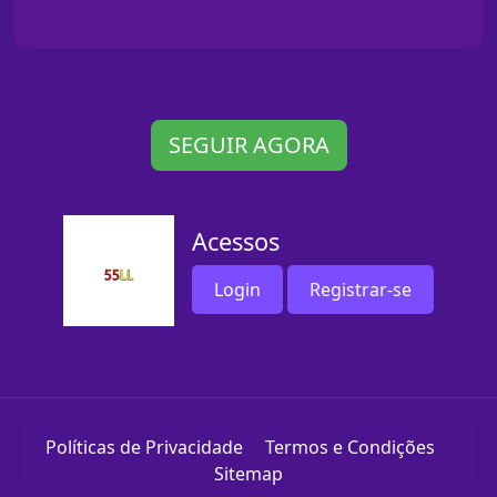
SEGUIR AGORA
Acessos
Login
Registrar-se
Políticas de Privacidade
Termos e Condições
Sitemap