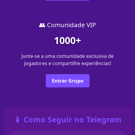
👥 Comunidade VIP
1000+
Junte-se a uma comunidade exclusiva de
jogadores e compartilhe experiências!
Entrar Grupo
📱 Como Seguir no Telegram