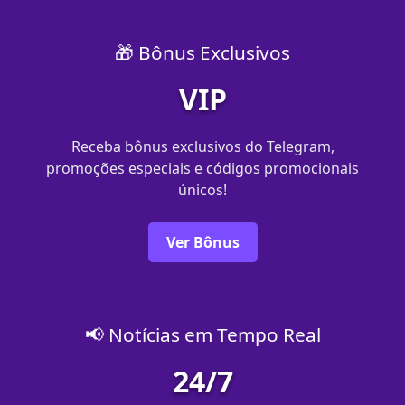
🎁 Bônus Exclusivos
VIP
Receba bônus exclusivos do Telegram,
promoções especiais e códigos promocionais
únicos!
Ver Bônus
📢 Notícias em Tempo Real
24/7