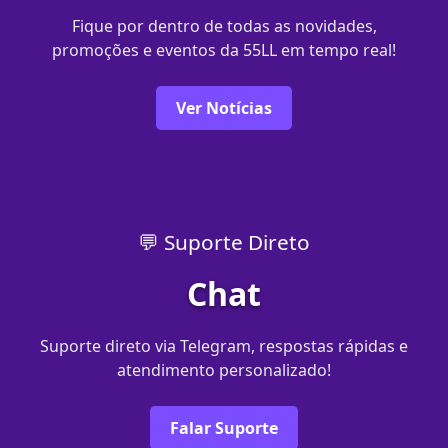
Fique por dentro de todas as novidades,
promoções e eventos da 55LL em tempo real!
Ver Notícias
💬 Suporte Direto
Chat
Suporte direto via Telegram, respostas rápidas e
atendimento personalizado!
Falar Suporte