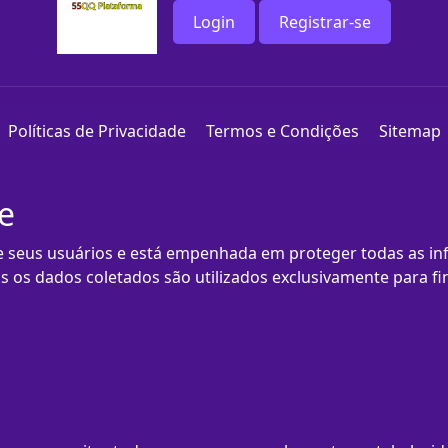
Login
Registrar-se
Políticas de Privacidade
Termos e Condições
Sitemap
de
de seus usuários e está empenhada em proteger todas as in
 os dados coletados são utilizados exclusivamente para fi