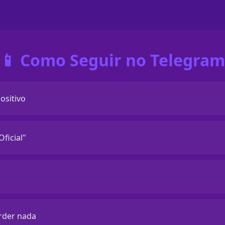
📱 Como Seguir no Telegram
ositivo
ficial"
erder nada