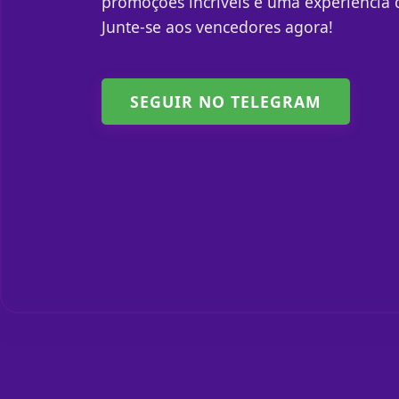
promoções incríveis e uma experiência d
Junte-se aos vencedores agora!
SEGUIR NO TELEGRAM