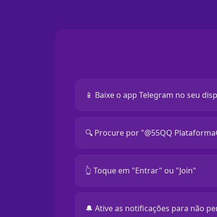
📱 Baixe o app Telegram no seu disp
🔍 Procure por "@55QQ PlataformaO
👆 Toque em "Entrar" ou "Join"
🔔 Ative as notificações para não p