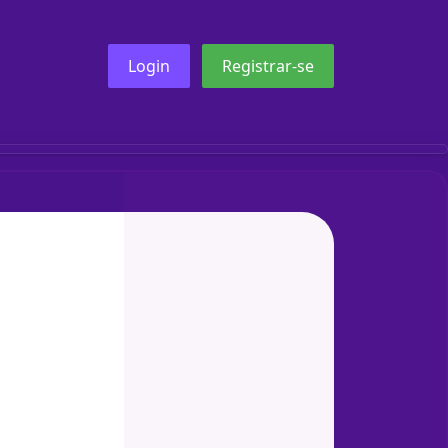
Login
Registrar-se