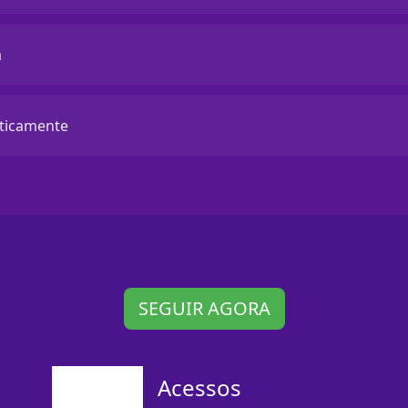
a
aticamente
SEGUIR AGORA
Acessos