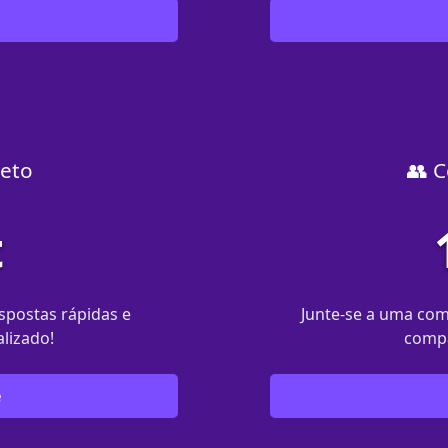
reto
👥 
t
espostas rápidas e
Junte-se a uma com
lizado!
compa
e