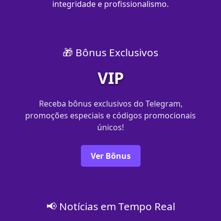
integridade e profissionalismo.
🎁 Bônus Exclusivos
VIP
Receba bônus exclusivos do Telegram,
promoções especiais e códigos promocionais
únicos!
Ver Bônus
📢 Notícias em Tempo Real