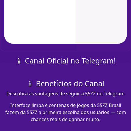
📱 Canal Oficial no Telegram!
📱 Benefícios do Canal
Descubra as vantagens de seguir a 55ZZ no Telegram
Interface limpa e centenas de jogos da 55ZZ Brasil
fazem da 55ZZ a primeira escolha dos usuários — com
chances reais de ganhar muito.