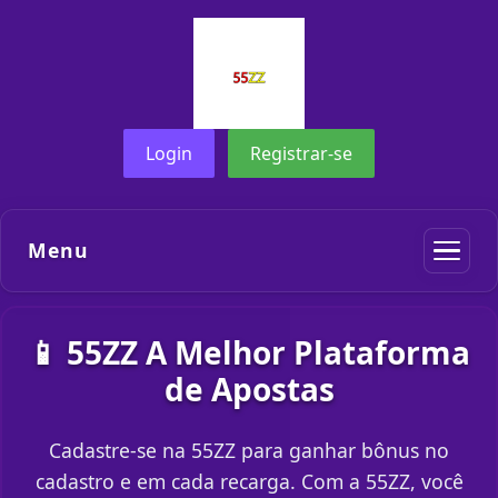
Login
Registrar-se
Menu
📱 55ZZ A Melhor Plataforma
de Apostas
Cadastre-se na 55ZZ para ganhar bônus no
cadastro e em cada recarga. Com a 55ZZ, você