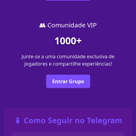
👥 Comunidade VIP
1000+
Junte-se a uma comunidade exclusiva de
jogadores e compartilhe experiências!
Entrar Grupo
📱 Como Seguir no Telegram