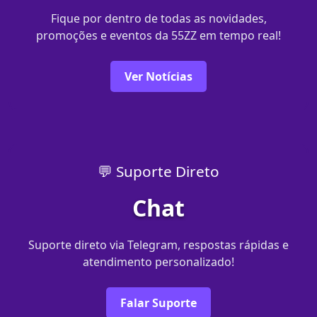
Fique por dentro de todas as novidades,
promoções e eventos da 55ZZ em tempo real!
Ver Notícias
💬 Suporte Direto
Chat
Suporte direto via Telegram, respostas rápidas e
atendimento personalizado!
Falar Suporte