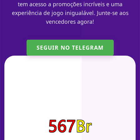
tem acesso a promoções incríveis e uma
experiência de jogo inigualável. Junte-se aos
vencedores agora!
SEGUIR NO TELEGRAM