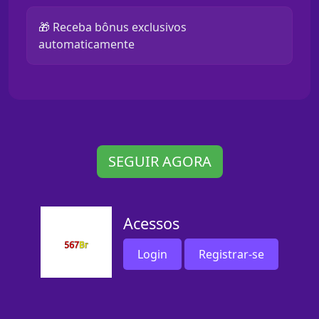
🎁 Receba bônus exclusivos
automaticamente
SEGUIR AGORA
Acessos
Login
Registrar-se