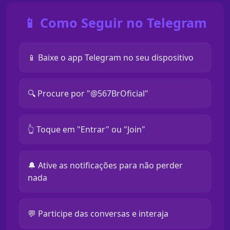
📱 Como Seguir no Telegram
📱 Baixe o app Telegram no seu dispositivo
🔍 Procure por "@567BrOficial"
👆 Toque em "Entrar" ou "Join"
🔔 Ative as notificações para não perder
nada
💬 Participe das conversas e interaja