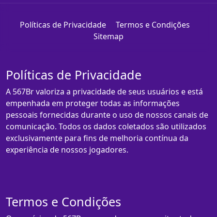
Políticas de Privacidade
Termos e Condições
Sitemap
Políticas de Privacidade
A 567Br valoriza a privacidade de seus usuários e está
empenhada em proteger todas as informações
pessoais fornecidas durante o uso de nossos canais de
comunicação. Todos os dados coletados são utilizados
exclusivamente para fins de melhoria contínua da
experiência de nossos jogadores.
Termos e Condições