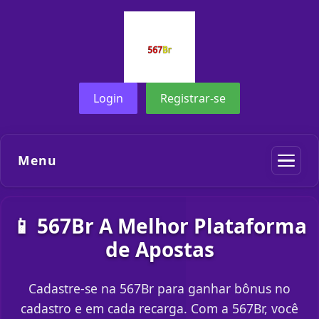
Login
Registrar-se
Menu
📱 567Br A Melhor Plataforma
de Apostas
Cadastre-se na 567Br para ganhar bônus no
cadastro e em cada recarga. Com a 567Br, você