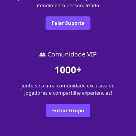
atendimento personalizado!
Falar Suporte
👥 Comunidade VIP
1000+
Junte-se a uma comunidade exclusiva de
jogadores e compartilhe experiências!
Entrar Grupo