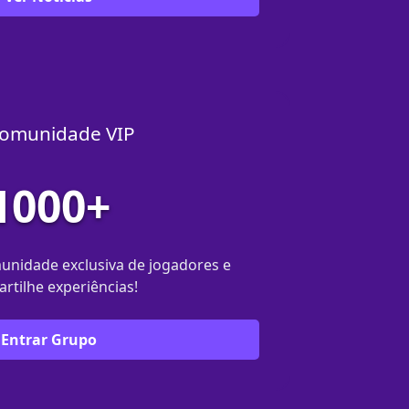
Comunidade VIP
1000+
unidade exclusiva de jogadores e
rtilhe experiências!
Entrar Grupo