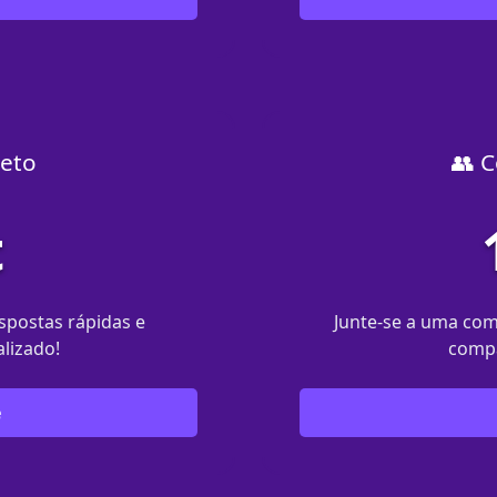
reto
👥 
t
espostas rápidas e
Junte-se a uma com
lizado!
compa
e