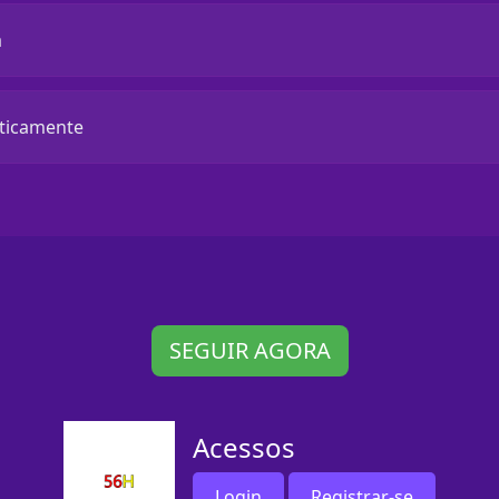
a
aticamente
SEGUIR AGORA
Acessos
Login
Registrar-se