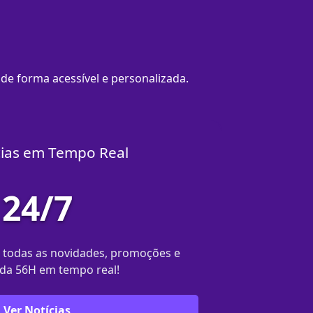
de forma acessível e personalizada.
cias em Tempo Real
24/7
e todas as novidades, promoções e
 da 56H em tempo real!
Ver Notícias