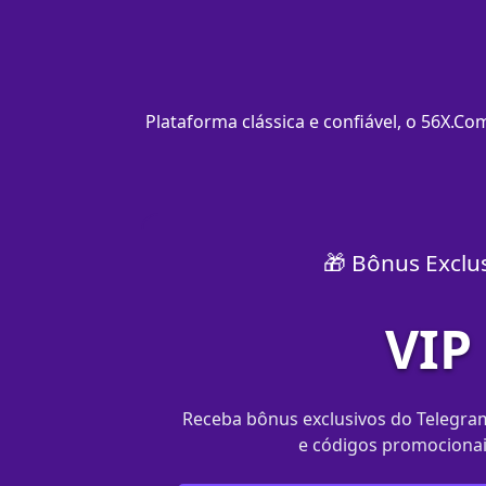
Plataforma clássica e confiável, o 56X.C
🎁 Bônus Exclu
VIP
Receba bônus exclusivos do Telegra
e códigos promocionai