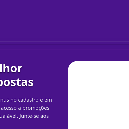
lhor
postas
nus no cadastro e em
 acesso a promoções
ualável. Junte-se aos