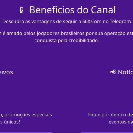
📱 Benefícios do Canal
Descubra as vantagens de seguir a 56X.Com no Telegram
om é amado pelos jogadores brasileiros por sua operação est
conquista pela credibilidade.
sivos
📢 Notí
m, promoções especiais
Fique por dentro d
s únicos!
eventos da