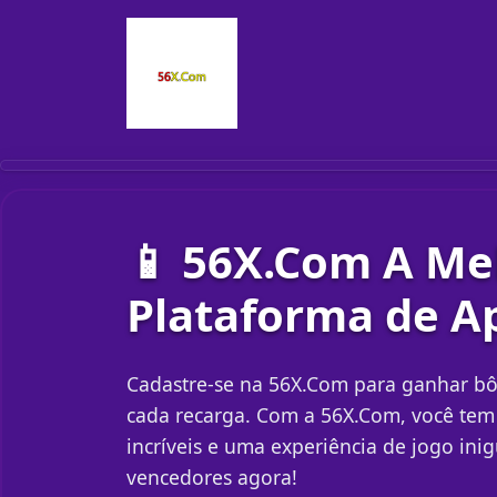
📱 56X.Com A Me
Plataforma de A
Cadastre-se na 56X.Com para ganhar bô
cada recarga. Com a 56X.Com, você tem
incríveis e uma experiência de jogo inig
vencedores agora!