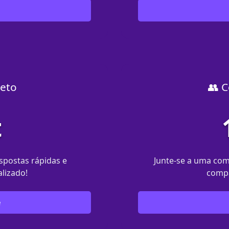
reto
👥 
t
espostas rápidas e
Junte-se a uma com
lizado!
compa
e