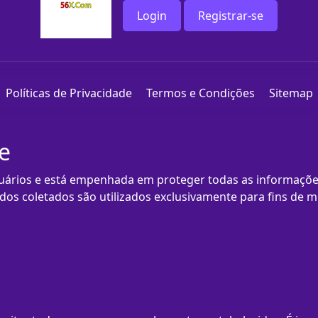
Login
Registrar-se
Políticas de Privacidade
Termos e Condições
Sitemap
de
suários e está empenhada em proteger todas as informaçõe
os coletados são utilizados exclusivamente para fins de m