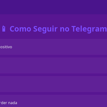
📱 Como Seguir no Telegram
ositivo
erder nada