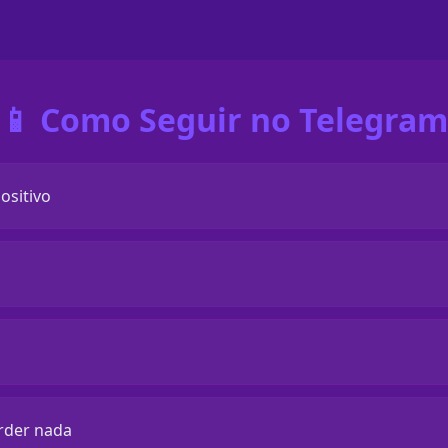
📱 Como Seguir no Telegram
ositivo
erder nada