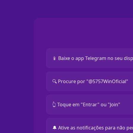
📱 Baixe o app Telegram no seu disp
🔍 Procure por "@5757WinOficial"
👆 Toque em "Entrar" ou "Join"
🔔 Ative as notificações para não p