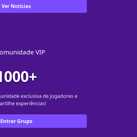
Ver Notícias
Comunidade VIP
1000+
unidade exclusiva de jogadores e
rtilhe experiências!
Entrar Grupo