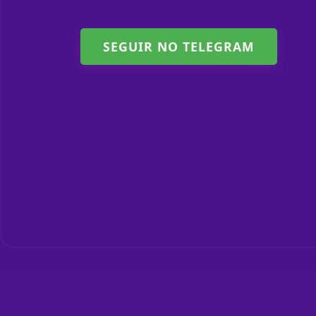
SEGUIR NO TELEGRAM