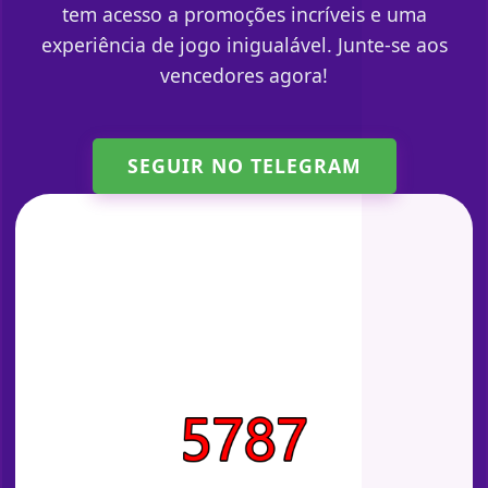
tem acesso a promoções incríveis e uma
experiência de jogo inigualável. Junte-se aos
vencedores agora!
SEGUIR NO TELEGRAM