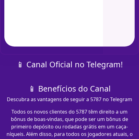
📱 Canal Oficial no Telegram!
📱 Benefícios do Canal
Descubra as vantagens de seguir a 5787 no Telegram
Todos os novos clientes do 5787 têm direito a um
bônus de boas-vindas, que pode ser um bônus de
primeiro depósito ou rodadas grátis em um caça-
níqueis. Além disso, para todos os jogadores atuais, o