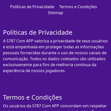
Políticas de Privacidade
Termos e Condições
Sitemap
Políticas de Privacidade
A 5787 Com APP valoriza a privacidade de seus usuários
e está empenhada em proteger todas as informações
pessoais fornecidas durante o uso de nossos canais de
comunicação. Todos os dados coletados são utilizados
exclusivamente para fins de melhoria contínua da
experiência de nossos jogadores.
Termos e Condições
Os usuários da 5787 Com APP concordam em respeitar