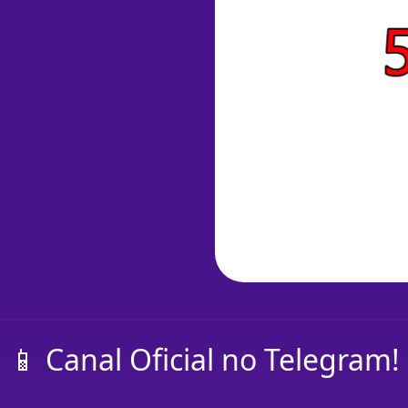
📱 Canal Oficial no Telegram!