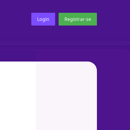
Login
Registrar-se