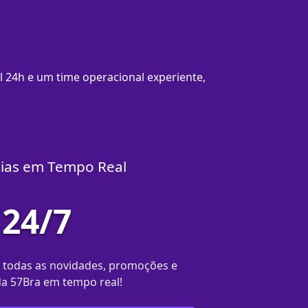
l 24h e um time operacional experiente,
cias em Tempo Real
24/7
e todas as novidades, promoções e
da 57Bra em tempo real!