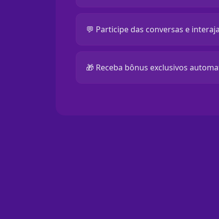
💬 Participe das conversas e interaj
🎁 Receba bônus exclusivos autom