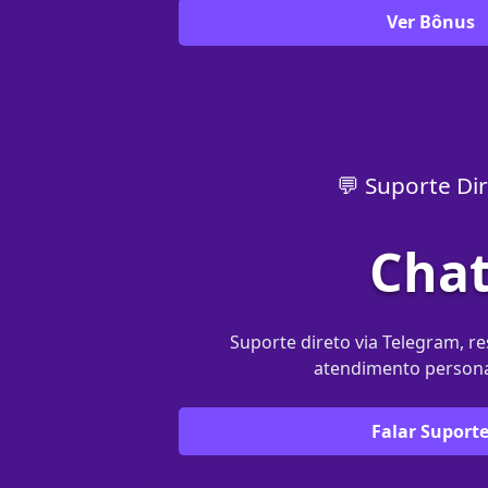
Ver Bônus
💬 Suporte Di
Cha
Suporte direto via Telegram, r
atendimento persona
Falar Suport