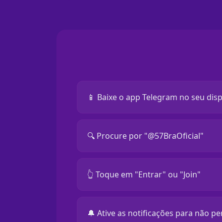
📱 Baixe o app Telegram no seu disp
🔍 Procure por "@57BraOficial"
👆 Toque em "Entrar" ou "Join"
🔔 Ative as notificações para não p