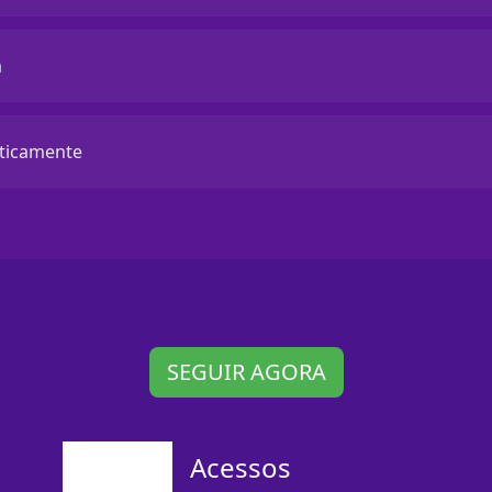
a
aticamente
SEGUIR AGORA
Acessos