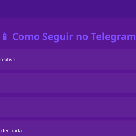
📱 Como Seguir no Telegram
ositivo
erder nada