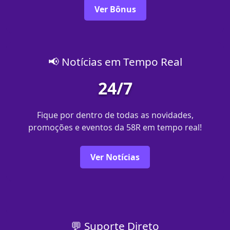
Ver Bônus
📢 Notícias em Tempo Real
24/7
Fique por dentro de todas as novidades,
promoções e eventos da 58R em tempo real!
Ver Notícias
💬 Suporte Direto