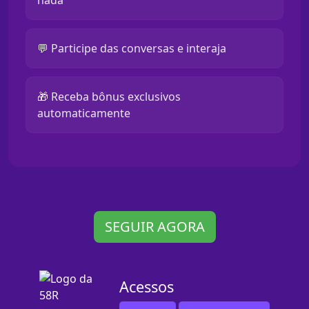
💬 Participe das conversas e interaja
🎁 Receba bônus exclusivos
automaticamente
SEGUIR AGORA
Acessos