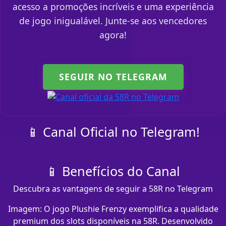
acesso a promoções incríveis e uma experiência
de jogo inigualável. Junte-se aos vencedores
agora!
SEGUIR NO TELEGRAM
📱 Canal Oficial no Telegram!
📱 Benefícios do Canal
Descubra as vantagens de seguir a 58R no Telegram
Imagem: O jogo Plushie Frenzy exemplifica a qualidade
premium dos slots disponíveis na 58R. Desenvolvido