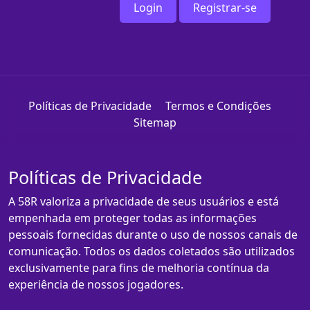
Login
Registrar-se
Políticas de Privacidade
Termos e Condições
Sitemap
Políticas de Privacidade
A 58R valoriza a privacidade de seus usuários e está
empenhada em proteger todas as informações
pessoais fornecidas durante o uso de nossos canais de
comunicação. Todos os dados coletados são utilizados
exclusivamente para fins de melhoria contínua da
experiência de nossos jogadores.