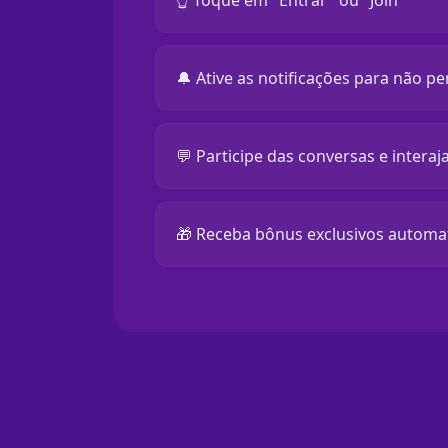
👆 Toque em "Entrar" ou "Join"
🔔 Ative as notificações para não p
💬 Participe das conversas e interaj
🎁 Receba bônus exclusivos autom