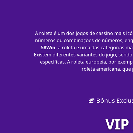
A roleta é um dos jogos de cassino mais i
números ou combinações de números, enquan
58Win
, a roleta é uma das categorias m
Existem diferentes variantes do jogo, send
específicas. A roleta europeia, por exe
roleta americana, que 
🎁 Bônus Exclu
VIP