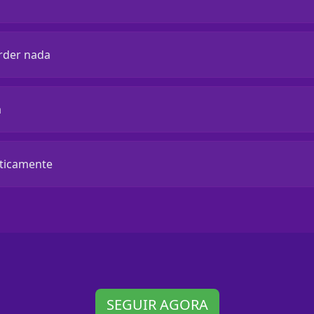
erder nada
a
aticamente
SEGUIR AGORA