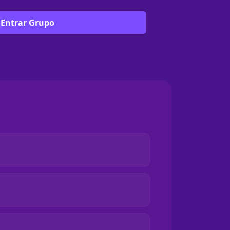
Entrar Grupo