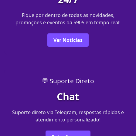
Fique por dentro de todas as novidades,
promoções e eventos da 5905 em tempo real!
Ver Notícias
💬 Suporte Direto
Chat
Suporte direto via Telegram, respostas rápidas e
atendimento personalizado!