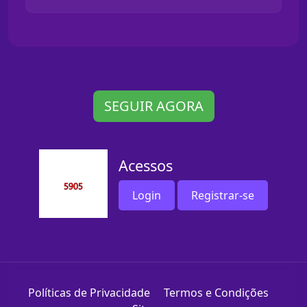
SEGUIR AGORA
Acessos
Login
Registrar-se
Políticas de Privacidade
Termos e Condições