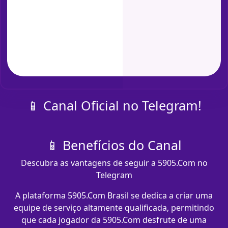
📱 Canal Oficial no Telegram!
📱 Benefícios do Canal
Descubra as vantagens de seguir a 5905.Com no
Telegram
A plataforma 5905.Com Brasil se dedica a criar uma
equipe de serviço altamente qualificada, permitindo
que cada jogador da 5905.Com desfrute de uma