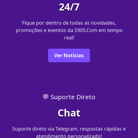
24/7
Fique por dentro de todas as novidades,
promoções e eventos da 5905.Com em tempo
real!
Ver Notícias
💬 Suporte Direto
Chat
Suporte direto via Telegram, respostas rápidas e
atendimento personalizado!