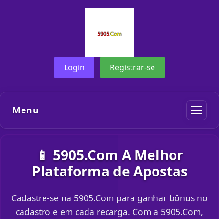
Login
Registrar-se
Menu
📱 5905.Com A Melhor
Plataforma de Apostas
Cadastre-se na 5905.Com para ganhar bônus no
cadastro e em cada recarga. Com a 5905.Com,