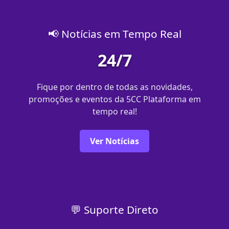
📢 Notícias em Tempo Real
24/7
Fique por dentro de todas as novidades,
promoções e eventos da 5CC Plataforma em
tempo real!
Ver Notícias
💬 Suporte Direto