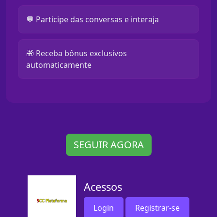
💬 Participe das conversas e interaja
🎁 Receba bônus exclusivos
automaticamente
SEGUIR AGORA
Acessos
Login
Registrar-se