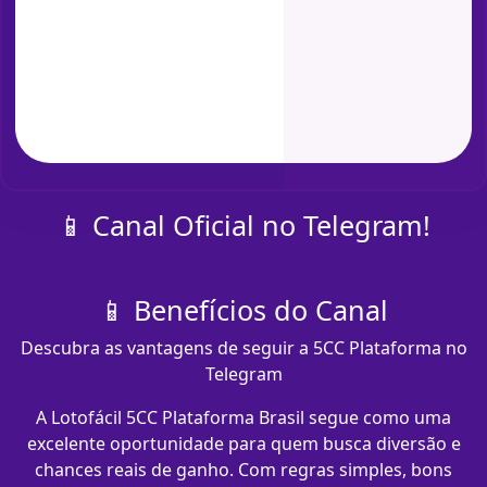
📱 Canal Oficial no Telegram!
📱 Benefícios do Canal
Descubra as vantagens de seguir a 5CC Plataforma no
Telegram
A Lotofácil 5CC Plataforma Brasil segue como uma
excelente oportunidade para quem busca diversão e
chances reais de ganho. Com regras simples, bons