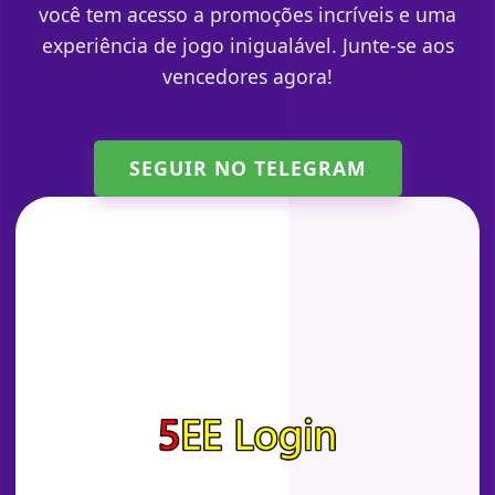
você tem acesso a promoções incríveis e uma
experiência de jogo inigualável. Junte-se aos
vencedores agora!
SEGUIR NO TELEGRAM