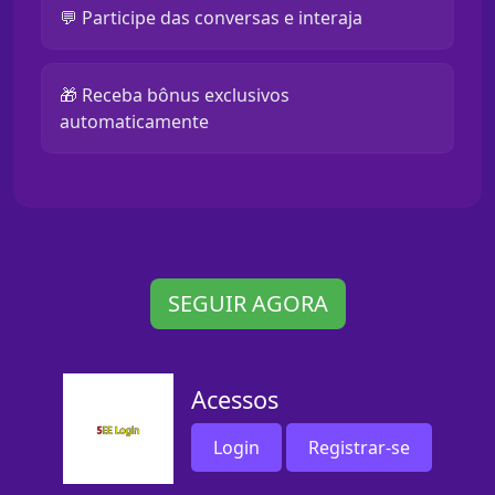
💬 Participe das conversas e interaja
🎁 Receba bônus exclusivos
automaticamente
SEGUIR AGORA
Acessos
Login
Registrar-se