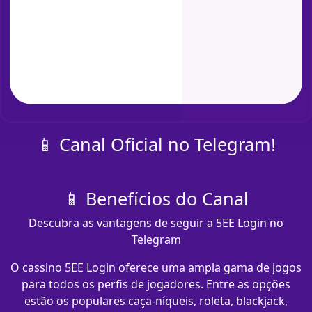
📱 Canal Oficial no Telegram!
📱 Benefícios do Canal
Descubra as vantagens de seguir a 5EE Login no
Telegram
O cassino 5EE Login oferece uma ampla gama de jogos
para todos os perfis de jogadores. Entre as opções
estão os populares caça-níqueis, roleta, blackjack,