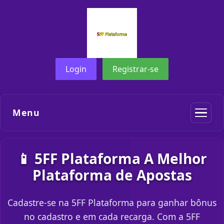
Login
Registrar-se
Menu
📱 5FF Plataforma A Melhor
Plataforma de Apostas
Cadastre-se na 5FF Plataforma para ganhar bônus
no cadastro e em cada recarga. Com a 5FF