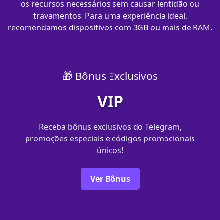
os recursos necessários sem causar lentidão ou
travamentos. Para uma experiência ideal,
recomendamos dispositivos com 3GB ou mais de RAM.
🎁 Bônus Exclusivos
VIP
Receba bônus exclusivos do Telegram,
promoções especiais e códigos promocionais
únicos!
Ver Bônus