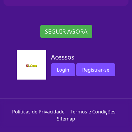
SEGUIR AGORA
Acessos
Login
Registrar-se
Políticas de Privacidade
Termos e Condições
Sitemap