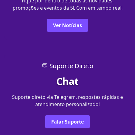
Fique por dentro de todas as novidades,
promoções e eventos da 5L.Com em tempo real!
Ver Notícias
💬 Suporte Direto
Chat
Suporte direto via Telegram, respostas rápidas e
atendimento personalizado!
Falar Suporte