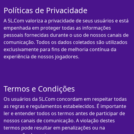
Políticas de Privacidade
A 5L.Com valoriza a privacidade de seus usuários e está
empenhada em proteger todas as informações
pessoais fornecidas durante o uso de nossos canais de
comunicação. Todos os dados coletados são utilizados
exclusivamente para fins de melhoria contínua da
experiência de nossos jogadores.
Termos e Condições
Os usuários da 5L.Com concordam em respeitar todas
as regras e regulamentos estabelecidos. É importante
ler e entender todos os termos antes de participar de
nossos canais de comunicação. A violação destes
termos pode resultar em penalizações ou na