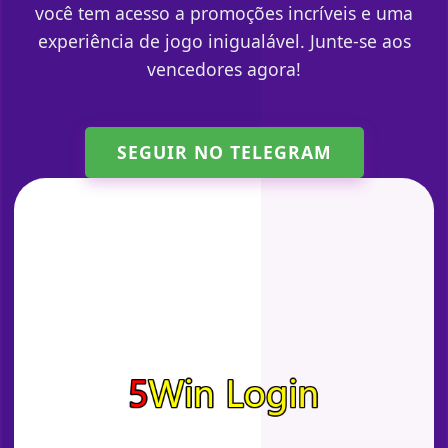
você tem acesso a promoções incríveis e uma
experiência de jogo inigualável. Junte-se aos
vencedores agora!
SEGUIR NO TELEGRAM