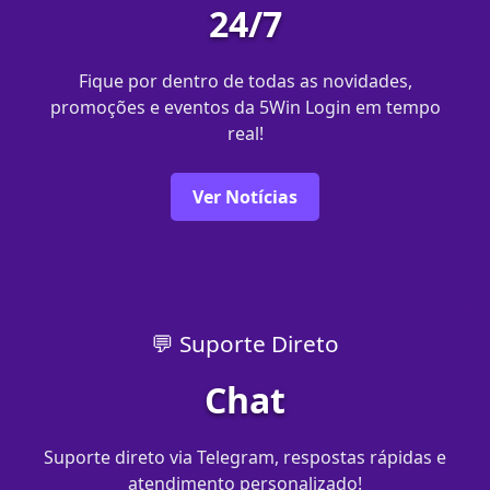
24/7
Fique por dentro de todas as novidades,
promoções e eventos da 5Win Login em tempo
real!
Ver Notícias
💬 Suporte Direto
Chat
Suporte direto via Telegram, respostas rápidas e
atendimento personalizado!