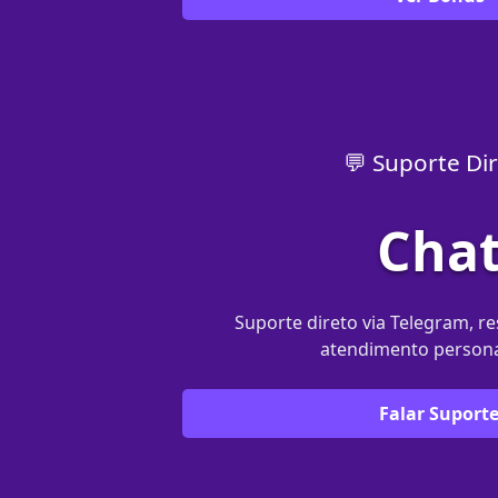
💬 Suporte Di
Cha
Suporte direto via Telegram, r
atendimento persona
Falar Suport