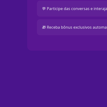
💬 Participe das conversas e interaj
🎁 Receba bônus exclusivos autom