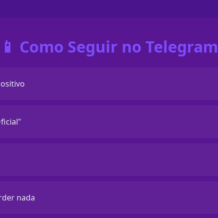
📱 Como Seguir no Telegram
ositivo
icial"
erder nada