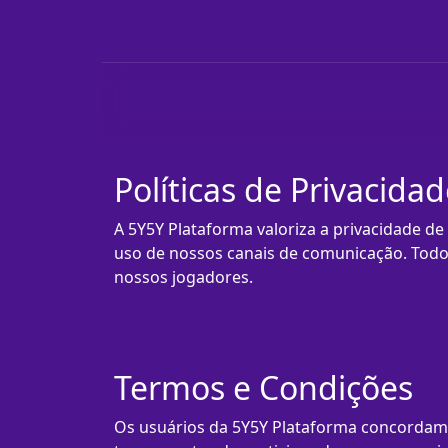
Políticas de Privacida
A 5Y5Y Plataforma valoriza a privacidade d
uso de nossos canais de comunicação. Todos
nossos jogadores.
Termos e Condições
Os usuários da 5Y5Y Plataforma concordam e