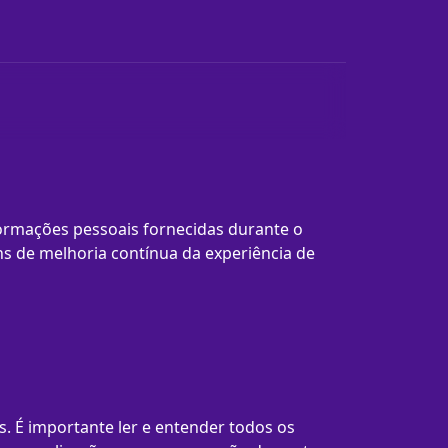
formações pessoais fornecidas durante o
ns de melhoria contínua da experiência de
. É importante ler e entender todos os