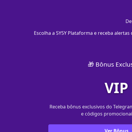
De
Escolha a 5Y5Y Plataforma e receba alertas 
🎁 Bônus Exclu
VIP
Receba bônus exclusivos do Telegra
e códigos promocionai
Ver Bônus