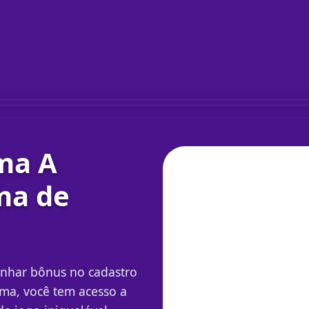
ma A
ma de
anhar bônus no cadastro
ma, você tem acesso a