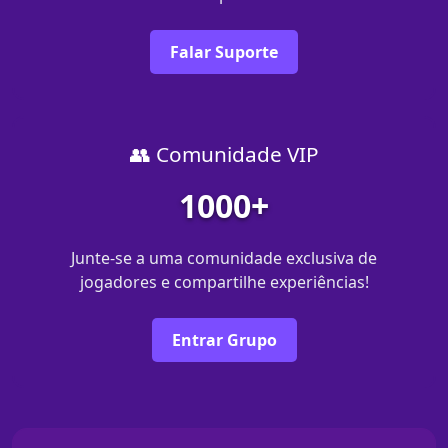
Falar Suporte
👥 Comunidade VIP
1000+
Junte-se a uma comunidade exclusiva de
jogadores e compartilhe experiências!
Entrar Grupo