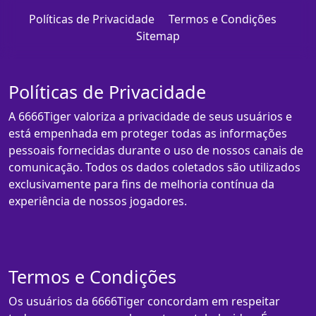
Políticas de Privacidade
Termos e Condições
Sitemap
Políticas de Privacidade
A 6666Tiger valoriza a privacidade de seus usuários e
está empenhada em proteger todas as informações
pessoais fornecidas durante o uso de nossos canais de
comunicação. Todos os dados coletados são utilizados
exclusivamente para fins de melhoria contínua da
experiência de nossos jogadores.
Termos e Condições
Os usuários da 6666Tiger concordam em respeitar