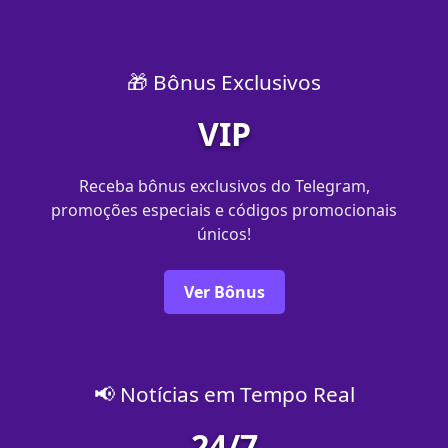
🎁 Bônus Exclusivos
VIP
Receba bônus exclusivos do Telegram,
promoções especiais e códigos promocionais
únicos!
Ver Bônus
📢 Notícias em Tempo Real
24/7