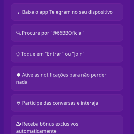
📱 Baixe o app Telegram no seu dispositivo
🔍 Procure por "@66BBOficial"
👆 Toque em "Entrar" ou "Join"
🔔 Ative as notificações para não perder
nada
💬 Participe das conversas e interaja
🎁 Receba bônus exclusivos
automaticamente