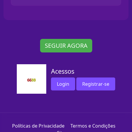
SEGUIR AGORA
Acessos
Login
Registrar-se
Políticas de Privacidade
Termos e Condições