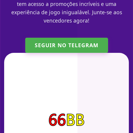
tem acesso a promoções incríveis e uma
experiência de jogo inigualável. Junte-se aos
vencedores agora!
SEGUIR NO TELEGRAM