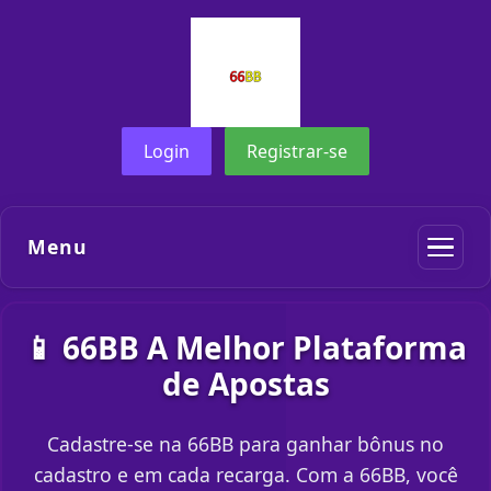
Login
Registrar-se
Menu
📱 66BB A Melhor Plataforma
de Apostas
Cadastre-se na 66BB para ganhar bônus no
cadastro e em cada recarga. Com a 66BB, você