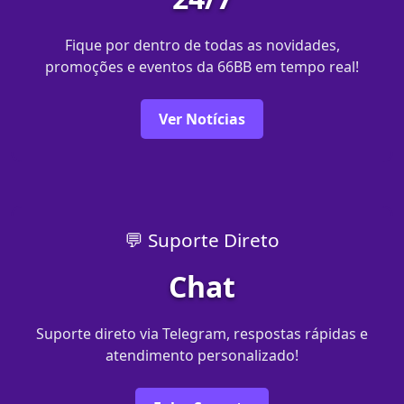
Fique por dentro de todas as novidades,
promoções e eventos da 66BB em tempo real!
Ver Notícias
💬 Suporte Direto
Chat
Suporte direto via Telegram, respostas rápidas e
atendimento personalizado!