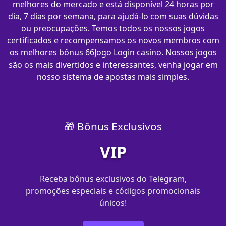
melhores do mercado e está disponível 24 horas por
dia, 7 dias por semana, para ajudá-lo com suas dúvidas
ou preocupações. Temos todos os nossos jogos
certificados e recompensamos os novos membros com
os melhores bônus 66Jogo Login casino. Nossos jogos
são os mais divertidos e interessantes, venha jogar em
nosso sistema de apostas mais simples.
🎁 Bônus Exclusivos
VIP
Receba bônus exclusivos do Telegram,
promoções especiais e códigos promocionais
únicos!