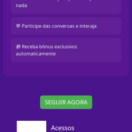
nada
💬 Participe das conversas e interaja
🎁 Receba bônus exclusivos
automaticamente
SEGUIR AGORA
Acessos