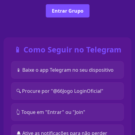
Entrar Grupo
📱 Como Seguir no Telegram
📱 Baixe o app Telegram no seu dispositivo
🔍 Procure por "@66Jogo LoginOficial"
👆 Toque em "Entrar" ou "Join"
🔔 Ative as notificações para não perder