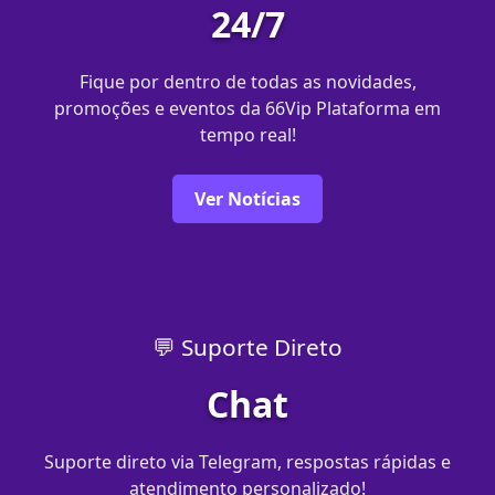
24/7
Fique por dentro de todas as novidades,
promoções e eventos da 66Vip Plataforma em
tempo real!
Ver Notícias
💬 Suporte Direto
Chat
Suporte direto via Telegram, respostas rápidas e
atendimento personalizado!