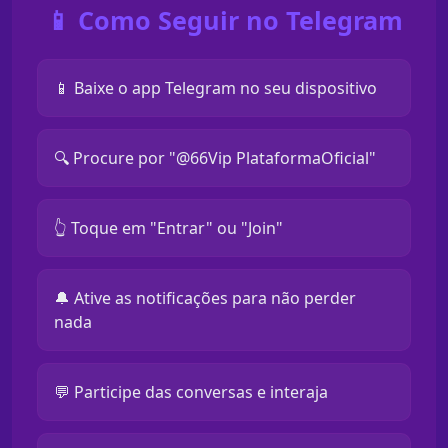
📱 Como Seguir no Telegram
📱 Baixe o app Telegram no seu dispositivo
🔍 Procure por "@66Vip PlataformaOficial"
👆 Toque em "Entrar" ou "Join"
🔔 Ative as notificações para não perder
nada
💬 Participe das conversas e interaja