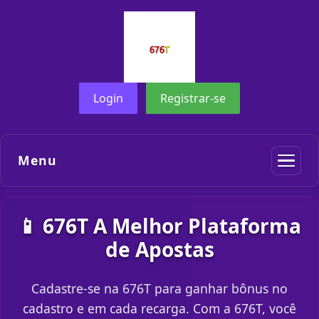
Login
Registrar-se
Menu
📱 676T A Melhor Plataforma
de Apostas
Cadastre-se na 676T para ganhar bônus no
cadastro e em cada recarga. Com a 676T, você