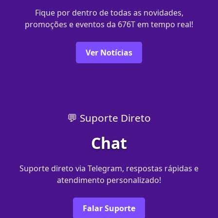
Fique por dentro de todas as novidades,
promoções e eventos da 676T em tempo real!
Ver Notícias
💬 Suporte Direto
Chat
Suporte direto via Telegram, respostas rápidas e
atendimento personalizado!
Falar Suporte