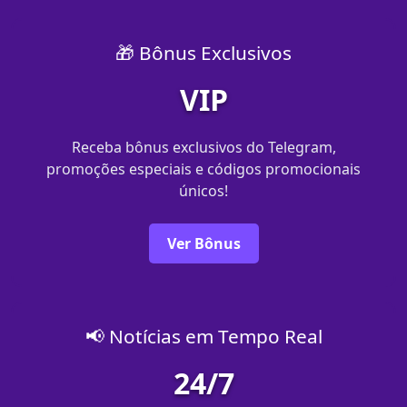
🎁 Bônus Exclusivos
VIP
Receba bônus exclusivos do Telegram,
promoções especiais e códigos promocionais
únicos!
Ver Bônus
📢 Notícias em Tempo Real
24/7