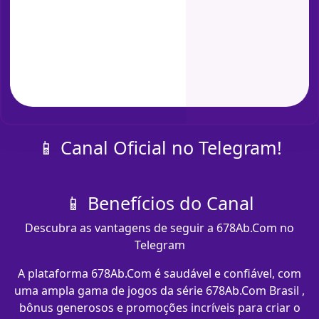
📱 Canal Oficial no Telegram!
📱 Benefícios do Canal
Descubra as vantagens de seguir a 678Ab.Com no
Telegram
A plataforma 678Ab.Com é saudável e confiável, com
uma ampla gama de jogos da série 678Ab.Com Brasil ,
bônus generosos e promoções incríveis para criar o