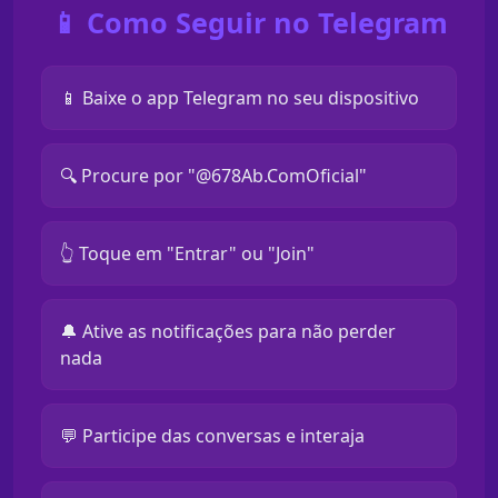
📱 Como Seguir no Telegram
📱 Baixe o app Telegram no seu dispositivo
🔍 Procure por "@678Ab.ComOficial"
👆 Toque em "Entrar" ou "Join"
🔔 Ative as notificações para não perder
nada
💬 Participe das conversas e interaja