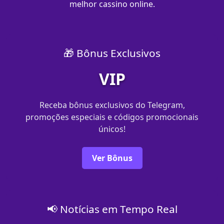
melhor cassino online.
🎁 Bônus Exclusivos
VIP
Receba bônus exclusivos do Telegram,
promoções especiais e códigos promocionais
únicos!
Ver Bônus
📢 Notícias em Tempo Real