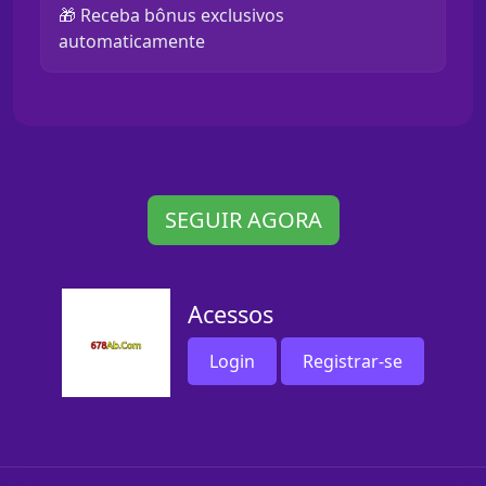
🎁 Receba bônus exclusivos
automaticamente
SEGUIR AGORA
Acessos
Login
Registrar-se