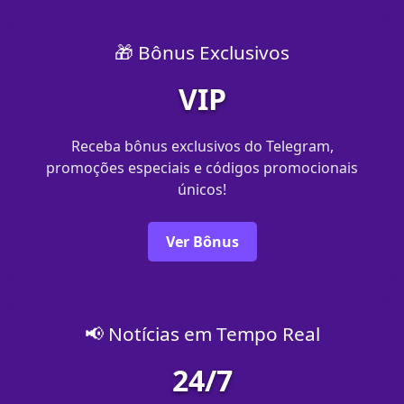
🎁 Bônus Exclusivos
VIP
Receba bônus exclusivos do Telegram,
promoções especiais e códigos promocionais
únicos!
Ver Bônus
📢 Notícias em Tempo Real
24/7