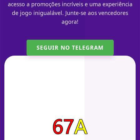
acesso a promoções incríveis e uma experiência
de jogo inigualável. Junte-se aos vencedores
agora!
SEGUIR NO TELEGRAM