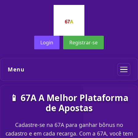
Login
Registrar-se
Menu
📱 67A A Melhor Plataforma
de Apostas
Cadastre-se na 67A para ganhar bônus no
cadastro e em cada recarga. Com a 67A, você tem