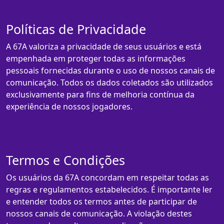
Políticas de Privacidade
A 67A valoriza a privacidade de seus usuários e está
empenhada em proteger todas as informações
pessoais fornecidas durante o uso de nossos canais de
comunicação. Todos os dados coletados são utilizados
exclusivamente para fins de melhoria contínua da
experiência de nossos jogadores.
Termos e Condições
Os usuários da 67A concordam em respeitar todas as
regras e regulamentos estabelecidos. É importante ler
e entender todos os termos antes de participar de
nossos canais de comunicação. A violação destes