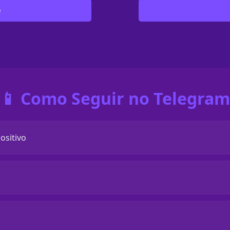
e
📱 Como Seguir no Telegram
ositivo