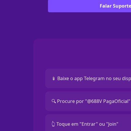
Falar Suport
📱 Baixe o app Telegram no seu disp
🔍 Procure por "@688V PagaOficial"
👆 Toque em "Entrar" ou "Join"