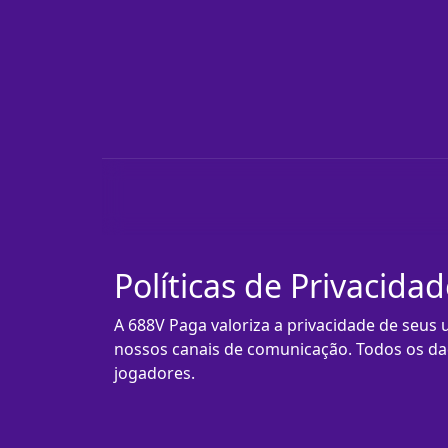
Políticas de Privacida
A 688V Paga valoriza a privacidade de seus
nossos canais de comunicação. Todos os dad
jogadores.