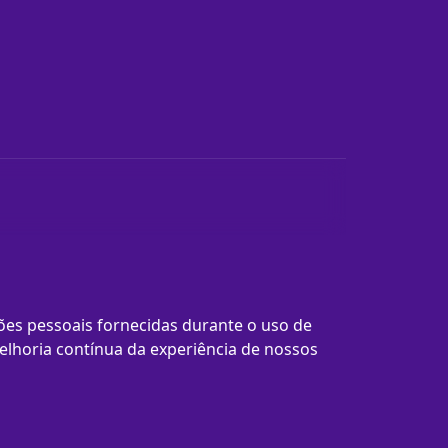
ões pessoais fornecidas durante o uso de
elhoria contínua da experiência de nossos