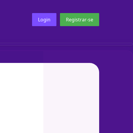
Login
Registrar-se