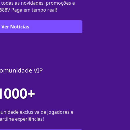
e todas as novidades, promoções e
 688V Paga em tempo real!
Ver Notícias
Comunidade VIP
1000+
unidade exclusiva de jogadores e
rtilhe experiências!