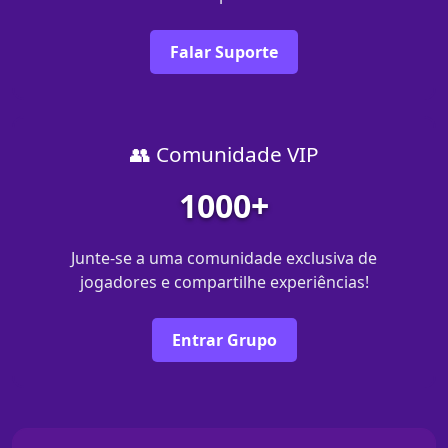
Falar Suporte
👥 Comunidade VIP
1000+
Junte-se a uma comunidade exclusiva de
jogadores e compartilhe experiências!
Entrar Grupo