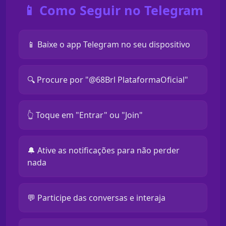
📱 Como Seguir no Telegram
📱 Baixe o app Telegram no seu dispositivo
🔍 Procure por "@68Brl PlataformaOficial"
👆 Toque em "Entrar" ou "Join"
🔔 Ative as notificações para não perder
nada
💬 Participe das conversas e interaja