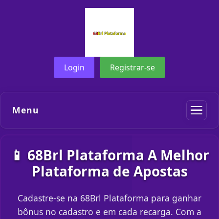
Login
Registrar-se
Menu
📱 68Brl Plataforma A Melhor
Plataforma de Apostas
Cadastre-se na 68Brl Plataforma para ganhar
bônus no cadastro e em cada recarga. Com a